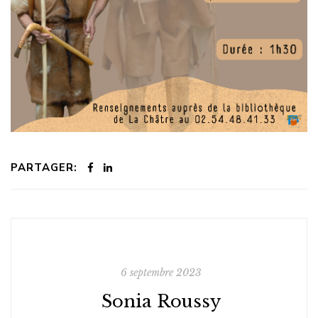
PARTAGER:
6 septembre 2023
Sonia Roussy