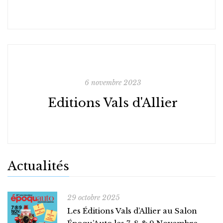
6 novembre 2023
Editions Vals d'Allier
Actualités
29 octobre 2025
Les Éditions Vals d’Allier au Salon