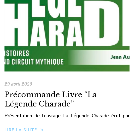
29 avril 2025
Précommande Livre “La
Légende Charade”
Présentation de l’ouvrage La Légende Charade écrit par
Jean Auchatraire, créateur du circuit d’Auvergne.
LIRE LA SUITE