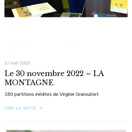
27 août 2023
Le 30 novembre 2022 – LA
MONTAGNE
180 partitions inédites de Virginie Granoulliet
LIRE LA SUITE