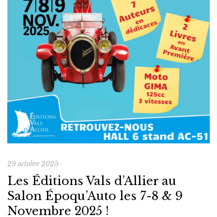
29 octobre 2025
Les Éditions Vals d’Allier au
Salon Époqu’Auto les 7-8 & 9
Novembre 2025 !