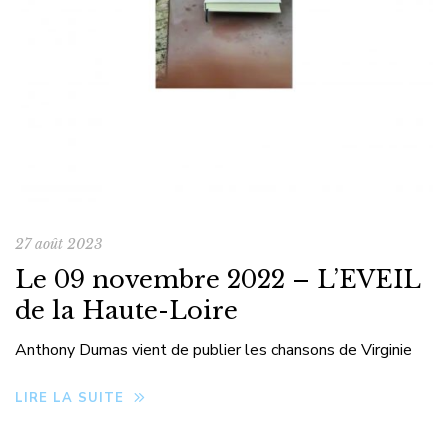
27 août 2023
Le 09 novembre 2022 – L’EVEIL
de la Haute-Loire
Anthony Dumas vient de publier les chansons de Virginie
LIRE LA SUITE