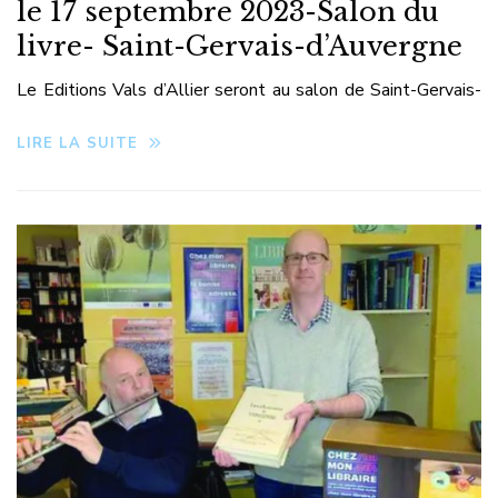
le 17 septembre 2023-Salon du
livre- Saint-Gervais-d’Auvergne
Le Editions Vals d’Allier seront au salon de Saint-Gervais-
d’Auvergne
LIRE LA SUITE