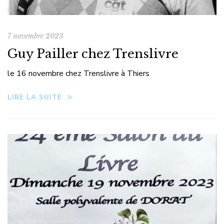
7 novembre 2023
Guy Pailler chez Trenslivre
le 16 novembre chez Trenslivre à Thiers
LIRE LA SUITE