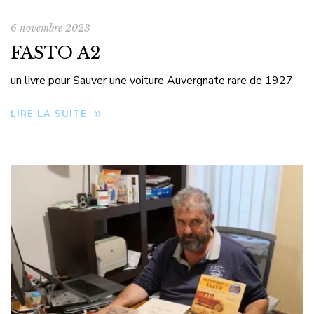
6 novembre 2023
FASTO A2
un livre pour Sauver une voiture Auvergnate rare de 1927
LIRE LA SUITE