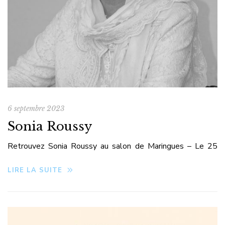
6 septembre 2023
Sonia Roussy
Retrouvez Sonia Roussy au salon de Maringues – Le 25
novembre 2023 de 9h à 17h
LIRE LA SUITE