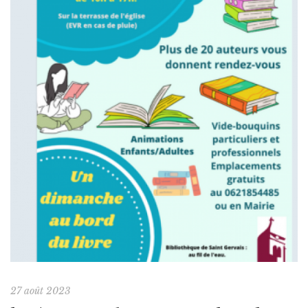
27 août 2023