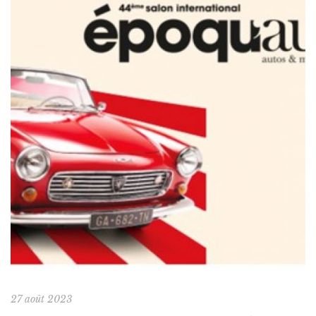
27 août 2023