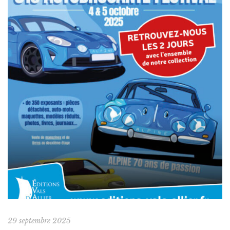
29 septembre 2025