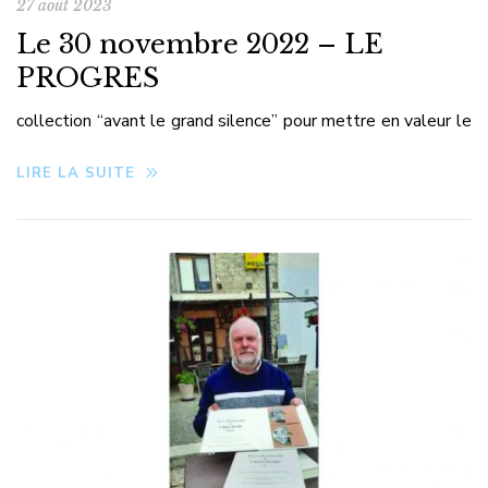
27 août 2023
Le 30 novembre 2022 – LE
PROGRES
collection “avant le grand silence” pour mettre en valeur le
travail de Jean Dumas
LIRE LA SUITE