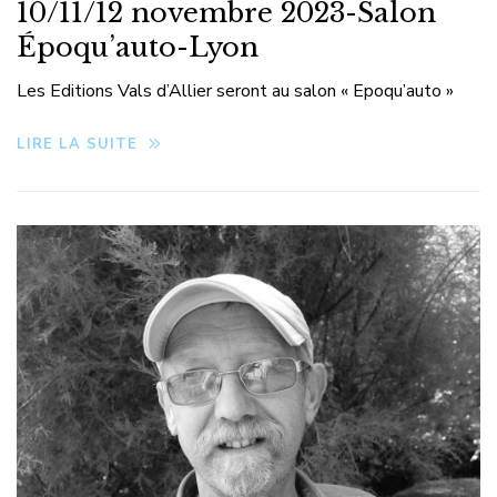
10/11/12 novembre 2023-Salon
Époqu’auto-Lyon
Les Editions Vals d’Allier seront au salon « Epoqu’auto »
LIRE LA SUITE