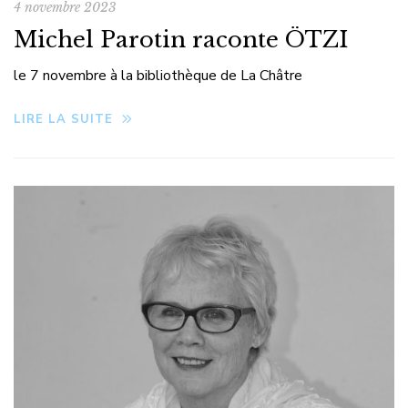
4 novembre 2023
Michel Parotin raconte ÖTZI
le 7 novembre à la bibliothèque de La Châtre
LIRE LA SUITE