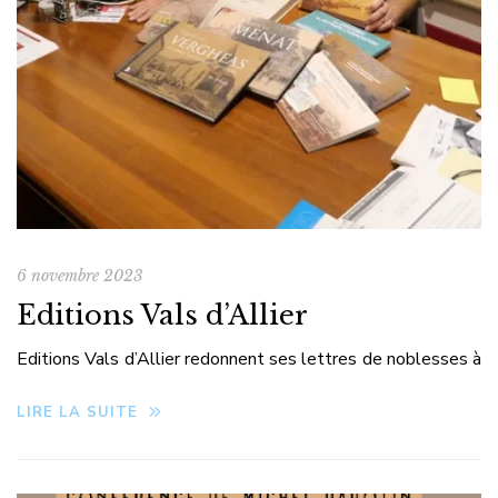
6 novembre 2023
Editions Vals d’Allier
Editions Vals d’Allier redonnent ses lettres de noblesses à
l’histoire locale
LIRE LA SUITE