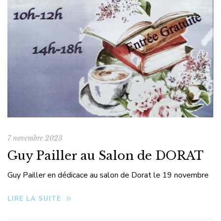
7 novembre 2023
Guy Pailler au Salon de DORAT
Guy Pailler en dédicace au salon de Dorat le 19 novembre
LIRE LA SUITE