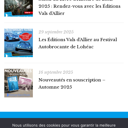
2025 : Rendez-vous avec les Éditions
Vals d’Allier
29 septembre 2025
Les Éditions Vals d’Allier au Festival
Autobrocante de Lohéac
16 septembre 2025
Nouveautés en souscription –
Automne 2025
© Copyright 2022. Tous les droits réservés.
Nous utilisons des cookies pour vous garantir la meilleure