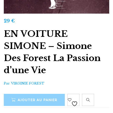
29
€
EN VOITURE
SIMONE – Simone
Des Forest La Passion
d’une Vie
Par
VIRGINIE FOREST
AJOUTER AU PANIER