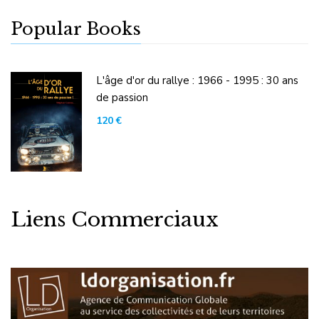
Popular Books
L'âge d'or du rallye : 1966 - 1995 : 30 ans
de passion
120
€
Liens Commerciaux