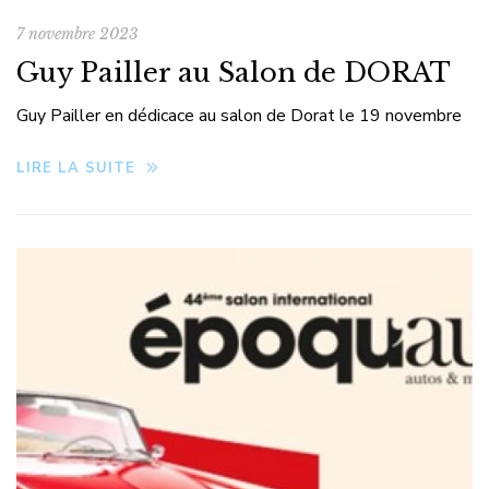
7 novembre 2023
Guy Pailler au Salon de DORAT
Guy Pailler en dédicace au salon de Dorat le 19 novembre
LIRE LA SUITE