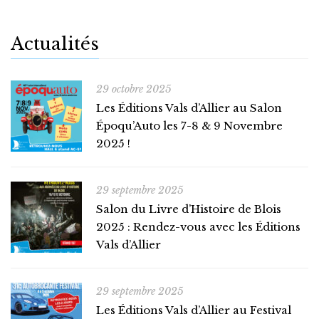
Actualités
29 octobre 2025
Les Éditions Vals d’Allier au Salon
Époqu’Auto les 7-8 & 9 Novembre
2025 !
29 septembre 2025
Salon du Livre d’Histoire de Blois
2025 : Rendez-vous avec les Éditions
Vals d’Allier
29 septembre 2025
Les Éditions Vals d’Allier au Festival