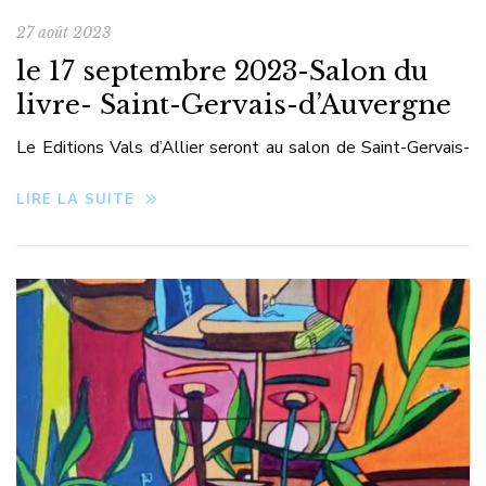
27 août 2023
le 17 septembre 2023-Salon du
livre- Saint-Gervais-d’Auvergne
Le Editions Vals d’Allier seront au salon de Saint-Gervais-
d’Auvergne
LIRE LA SUITE