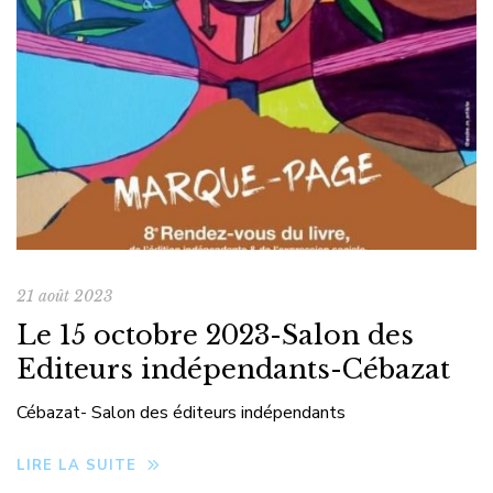
21 août 2023
Le 15 octobre 2023-Salon des
Editeurs indépendants-Cébazat
Cébazat- Salon des éditeurs indépendants
LIRE LA SUITE