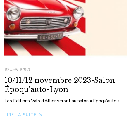
27 août 2023
10/11/12 novembre 2023-Salon
Époqu’auto-Lyon
Les Editions Vals d’Allier seront au salon « Epoqu’auto »
LIRE LA SUITE