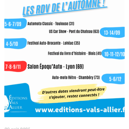
amateurs d’automobile ancienne, nous offre l’occasion de
rencontrer nos lecteurs dans un cadre exceptionnel. Notre
[…]