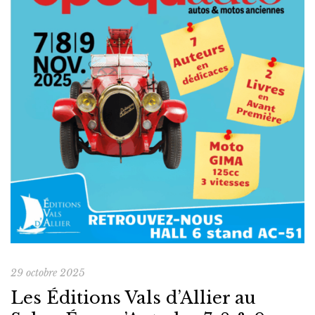
29 octobre 2025
Les Éditions Vals d’Allier au