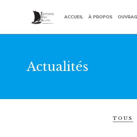
ACCUEIL
À PROPOS
OUVRAG
Actualités
TOUS