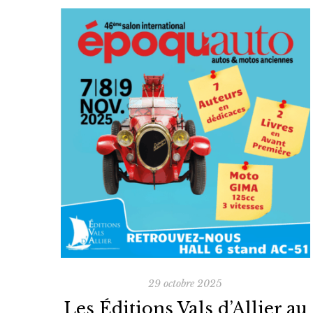
29 octobre 2025
Les Éditions Vals d’Allier au