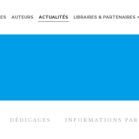
ES
AUTEURS
ACTUALITÉS
LIBRAIRES & PARTENAIRES
DÉDICACES
INFORMATIONS PA