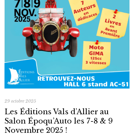
29 octobre 2025
Les Éditions Vals d’Allier au
Salon Époqu’Auto les 7-8 & 9
Novembre 2025 !