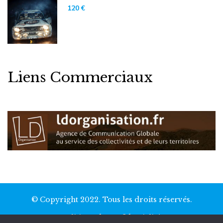
Liens Commerciaux
© Copyright 2022. Tous les droits réservés.
Politique de confidentialité.
Conditions générales de vente.