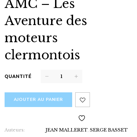
AMC – Les
Aventure des
moteurs
clermontois
QUANTITÉ
AJOUTER AU PANIER
Auteurs:
JEAN MALLERET
,
SERGE BASSET