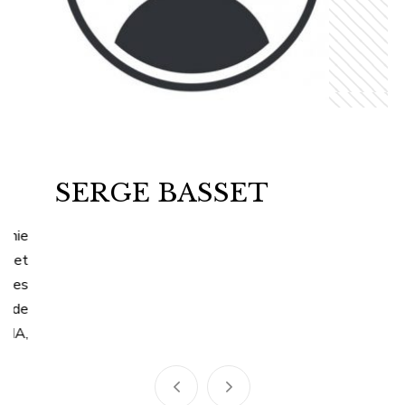
SERGE BASSET