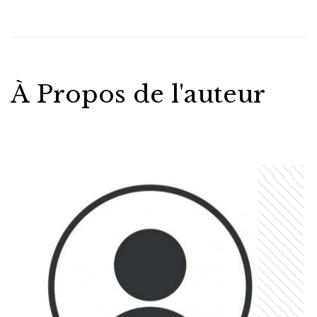
À Propos de l'auteur