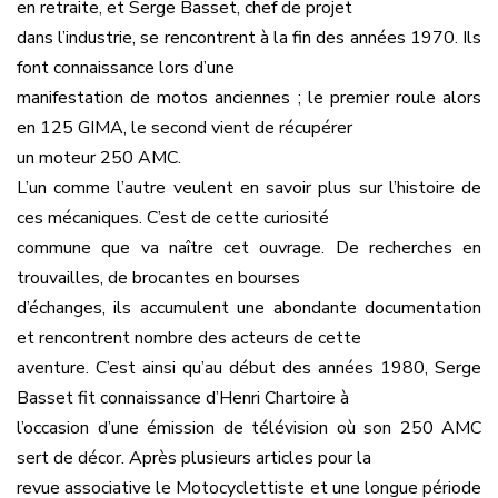
un moteur 250 AMC.
L’un comme l’autre veulent en savoir plus sur l’histoire de
ces mécaniques. C’est de cette curiosité
commune que va naître cet ouvrage. De recherches en
trouvailles, de brocantes en bourses
d’échanges, ils accumulent une abondante documentation
et rencontrent nombre des acteurs de cette
aventure. C’est ainsi qu’au début des années 1980, Serge
Basset fit connaissance d’Henri Chartoire à
l’occasion d’une émission de télévision où son 250 AMC
sert de décor. Après plusieurs articles pour la
revue associative le Motocyclettiste et une longue période
de maturation, nos compères se lancent
enfin dans la rédaction de cet ouvrage.