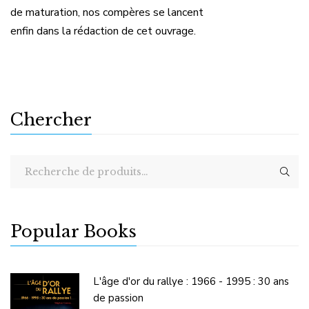
Chercher
Popular Books
L'âge d'or du rallye : 1966 - 1995 : 30 ans
de passion
120
€